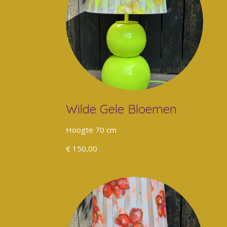
Wilde Gele Bloemen
Hoogte 70 cm
€ 150,00