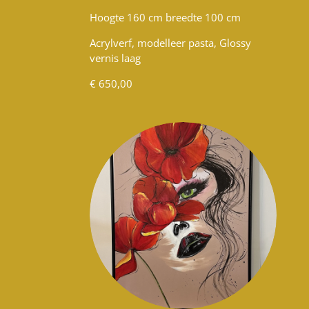
Hoogte 160 cm breedte 100 cm
Acrylverf, modelleer pasta, Glossy
vernis laag
€ 650,00