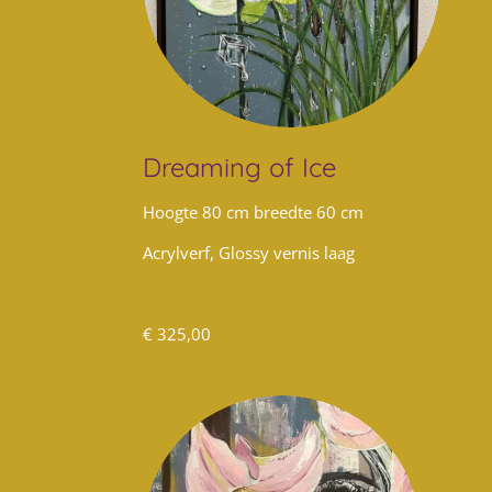
Dreaming of Ice
Hoogte 80 cm breedte 60 cm
Acrylverf, Glossy vernis laag
€ 325,00