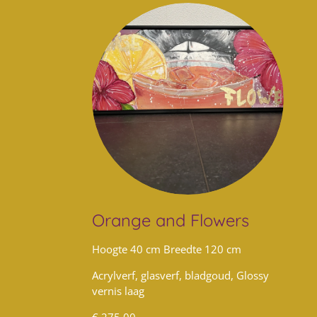
Orange and Flowers
Hoogte 40 cm Breedte 120 cm
Acrylverf, glasverf, bladgoud, Glossy
vernis laag