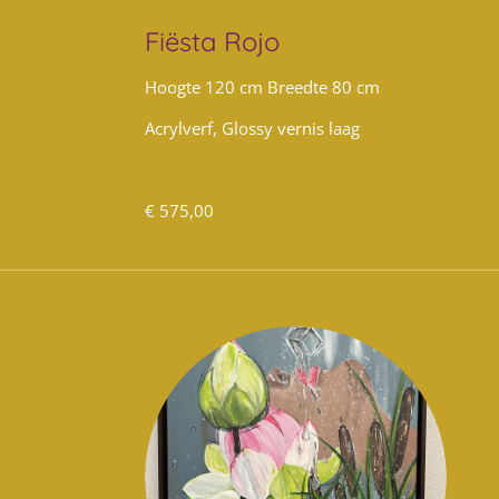
Fiësta Rojo
Hoogte 120 cm Breedte 80 cm
Acrylverf, Glossy vernis laag
€ 575,00